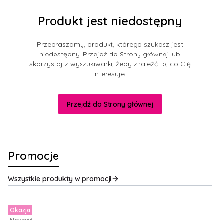
Produkt jest niedostępny
Przepraszamy, produkt, którego szukasz jest
niedostępny. Przejdź do Strony głównej lub
skorzystaj z wyszukiwarki, żeby znaleźć to, co Cię
interesuje.
Przejdź do Strony głównej
Promocje
Wszystkie produkty w promocji
Okazja
Nowość