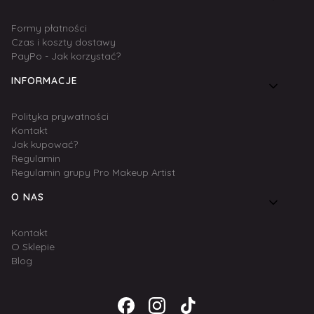
Formy płatności
Czas i koszty dostawy
PayPo - Jak korzystać?
INFORMACJE
Polityka prywatności
Kontakt
Jak kupować?
Regulamin
Regulamin grupy Pro Makeup Artist
O NAS
Kontakt
O Sklepie
Blog