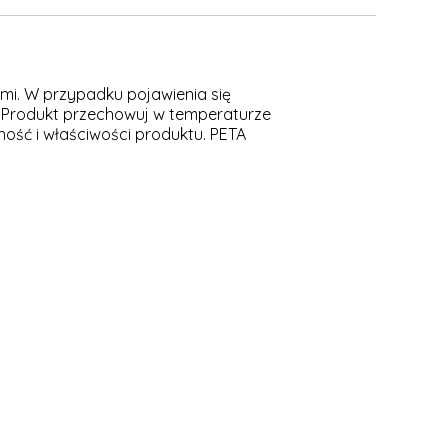
ami. W przypadku pojawienia się
. Produkt przechowuj w temperaturze
ość i właściwości produktu. PETA