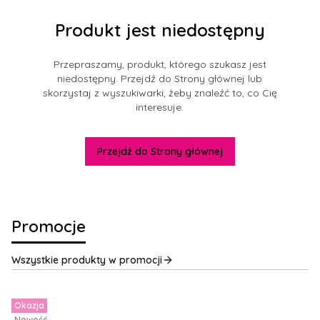
Produkt jest niedostępny
Przepraszamy, produkt, którego szukasz jest
niedostępny. Przejdź do Strony głównej lub
skorzystaj z wyszukiwarki, żeby znaleźć to, co Cię
interesuje.
Przejdź do Strony głównej
Promocje
Wszystkie produkty w promocji
Okazja
Nowość