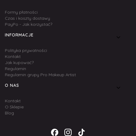
Formy płatności
Czas i koszty dostawy
PayPo - Jak korzystać?
INFORMACJE
Polityka prywatności
Kontakt
Jak kupować?
Regulamin
Regulamin grupy Pro Makeup Artist
O NAS
Kontakt
O Sklepie
Blog