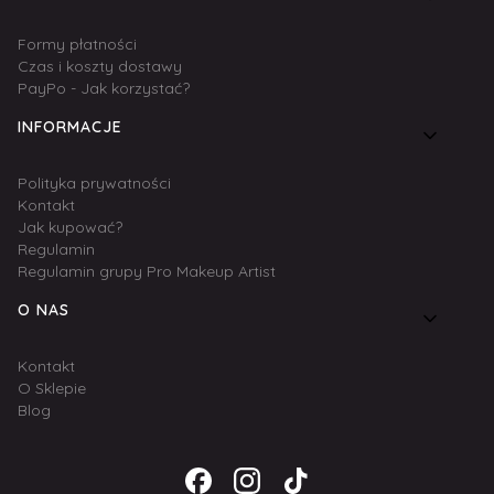
Formy płatności
Czas i koszty dostawy
PayPo - Jak korzystać?
INFORMACJE
Polityka prywatności
Kontakt
Jak kupować?
Regulamin
Regulamin grupy Pro Makeup Artist
O NAS
Kontakt
O Sklepie
Blog