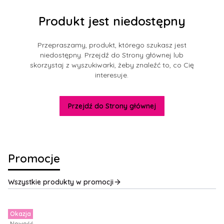
Produkt jest niedostępny
Przepraszamy, produkt, którego szukasz jest
niedostępny. Przejdź do Strony głównej lub
skorzystaj z wyszukiwarki, żeby znaleźć to, co Cię
interesuje.
Przejdź do Strony głównej
Promocje
Wszystkie produkty w promocji
Okazja
Nowość