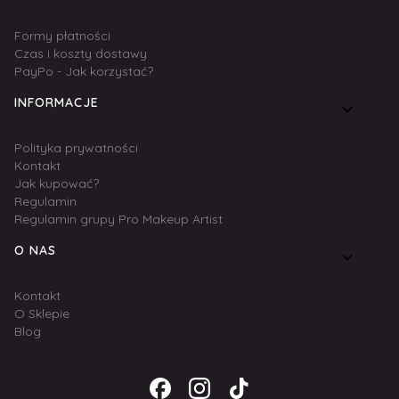
Formy płatności
Czas i koszty dostawy
PayPo - Jak korzystać?
INFORMACJE
Polityka prywatności
Kontakt
Jak kupować?
Regulamin
Regulamin grupy Pro Makeup Artist
O NAS
Kontakt
O Sklepie
Blog