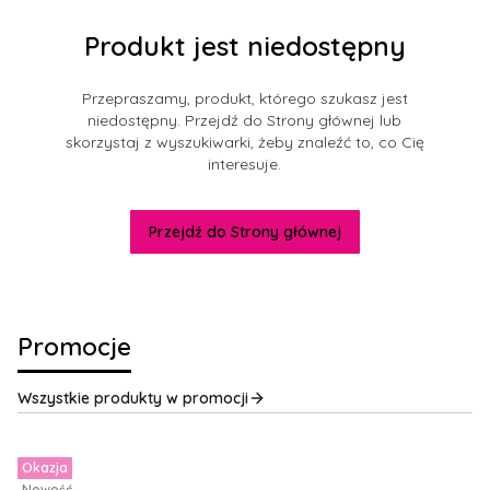
Produkt jest niedostępny
Przepraszamy, produkt, którego szukasz jest
niedostępny. Przejdź do Strony głównej lub
skorzystaj z wyszukiwarki, żeby znaleźć to, co Cię
interesuje.
Przejdź do Strony głównej
Promocje
Wszystkie produkty w promocji
Okazja
Nowość