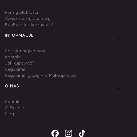
Formy płatności
Czas i koszty dostawy
PayPo - Jak korzystać?
INFORMACJE
Polityka prywatności
Kontakt
Jak kupować?
Regulamin
Regulamin grupy Pro Makeup Artist
O NAS
Kontakt
O Sklepie
Blog