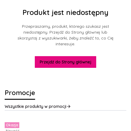
Produkt jest niedostępny
Przepraszamy, produkt, którego szukasz jest
niedostępny. Przejdź do Strony głównej lub
skorzystaj z wyszukiwarki, żeby znaleźć to, co Cię
interesuje.
Przejdź do Strony głównej
Promocje
Wszystkie produkty w promocji
Okazja
Nowość