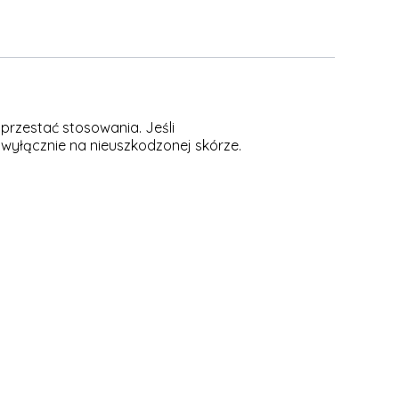
przestać stosowania. Jeśli
 wyłącznie na nieuszkodzonej skórze.