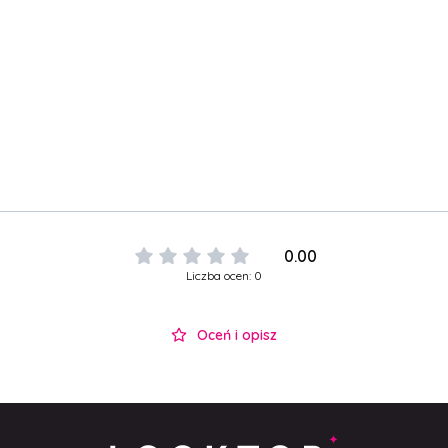
0.00
Liczba ocen: 0
Oceń i opisz