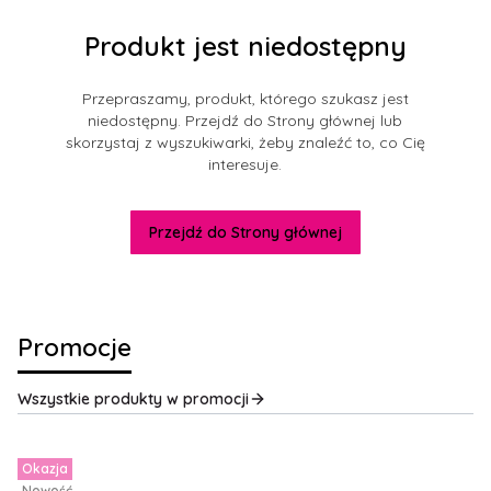
Produkt jest niedostępny
Przepraszamy, produkt, którego szukasz jest
niedostępny. Przejdź do Strony głównej lub
skorzystaj z wyszukiwarki, żeby znaleźć to, co Cię
interesuje.
Przejdź do Strony głównej
Promocje
Wszystkie produkty w promocji
Okazja
Nowość