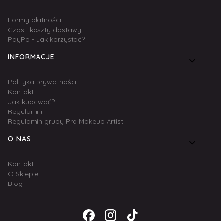
Formy płatności
Czas i koszty dostawy
PayPo - Jak korzystać?
INFORMACJE
Polityka prywatności
Kontakt
Jak kupować?
Regulamin
Regulamin grupy Pro Makeup Artist
O NAS
Kontakt
O Sklepie
Blog