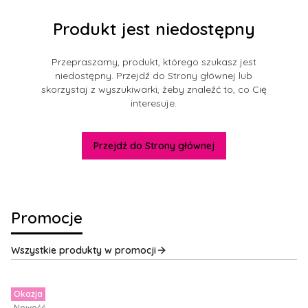
Produkt jest niedostępny
Przepraszamy, produkt, którego szukasz jest
niedostępny. Przejdź do Strony głównej lub
skorzystaj z wyszukiwarki, żeby znaleźć to, co Cię
interesuje.
Przejdź do Strony głównej
Promocje
Wszystkie produkty w promocji
Okazja
Nowość