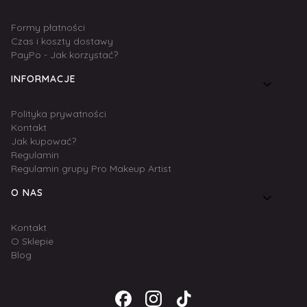
Formy płatności
Czas i koszty dostawy
PayPo - Jak korzystać?
INFORMACJE
Polityka prywatności
Kontakt
Jak kupować?
Regulamin
Regulamin grupy Pro Makeup Artist
O NAS
Kontakt
O Sklepie
Blog