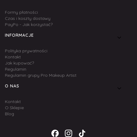
Formy płatności
Czas i koszty dostawy
PayPo - Jak korzystać?
INFORMACJE
Polityka prywatności
Kontakt
Jak kupować?
Regulamin
Regulamin grupy Pro Makeup Artist
O NAS
Kontakt
O Sklepie
Blog