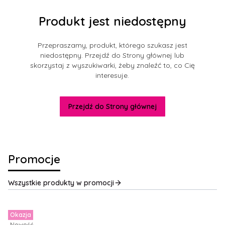
Produkt jest niedostępny
Przepraszamy, produkt, którego szukasz jest
niedostępny. Przejdź do Strony głównej lub
skorzystaj z wyszukiwarki, żeby znaleźć to, co Cię
interesuje.
Przejdź do Strony głównej
Promocje
Wszystkie produkty w promocji
Okazja
Nowość