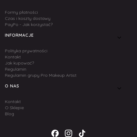
Formy płatności
Czas i koszty dostawy
PayPo - Jak korzystać?
INFORMACJE
Polityka prywatności
Kontakt
Jak kupować?
Regulamin
Regulamin grupy Pro Makeup Artist
O NAS
Kontakt
O Sklepie
Blog