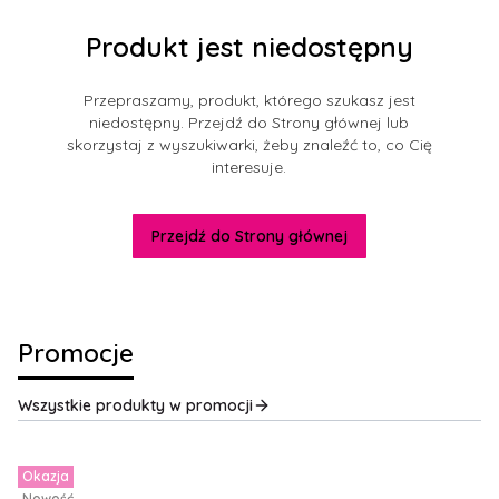
Produkt jest niedostępny
Przepraszamy, produkt, którego szukasz jest
niedostępny. Przejdź do Strony głównej lub
skorzystaj z wyszukiwarki, żeby znaleźć to, co Cię
interesuje.
Przejdź do Strony głównej
Promocje
Wszystkie produkty w promocji
Okazja
Nowość