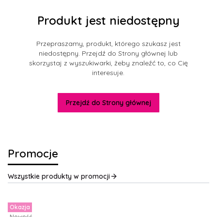
Produkt jest niedostępny
Przepraszamy, produkt, którego szukasz jest
niedostępny. Przejdź do Strony głównej lub
skorzystaj z wyszukiwarki, żeby znaleźć to, co Cię
interesuje.
Przejdź do Strony głównej
Promocje
Wszystkie produkty w promocji
Okazja
Nowość