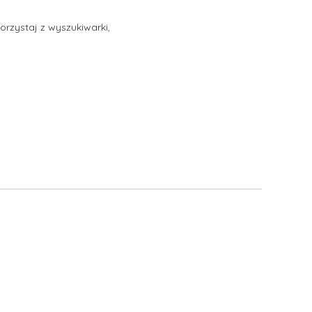
orzystaj z wyszukiwarki,