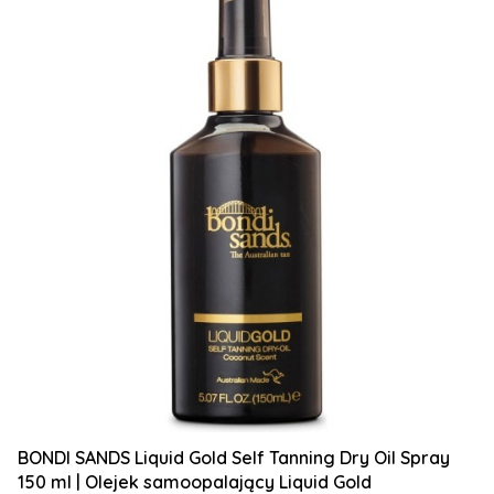
BONDI SANDS Liquid Gold Self Tanning Dry Oil Spray
150 ml | Olejek samoopalający Liquid Gold