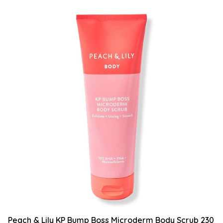
Peach & Lily KP Bump Boss Microderm Body Scrub 230