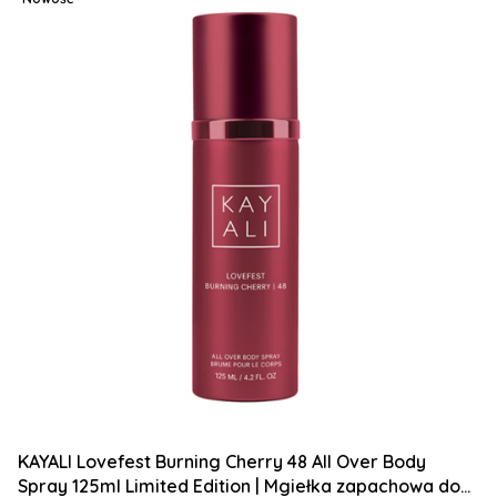
KAYALI Lovefest Burning Cherry 48 All Over Body
Spray 125ml Limited Edition | Mgiełka zapachowa do