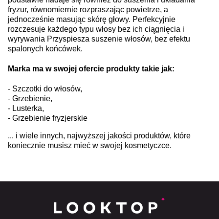
fryzur, równomiernie rozpraszając powietrze, a
jednocześnie masując skórę głowy. Perfekcyjnie
rozczesuje każdego typu włosy bez ich ciągnięcia i
wyrywania Przyspiesza suszenie włosów, bez efektu
spalonych końcówek.
Marka ma w swojej ofercie produkty takie jak:
- Szczotki do włosów,
- Grzebienie,
- Lusterka,
- Grzebienie fryzjerskie
... i wiele innych, najwyższej jakości produktów, które
koniecznie musisz mieć w swojej kosmetyczce.