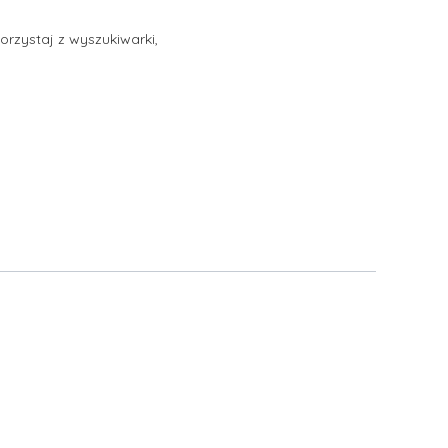
orzystaj z wyszukiwarki,