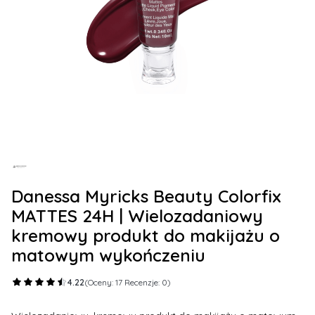
Danessa Myricks Beauty Colorfix
MATTES 24H | Wielozadaniowy
kremowy produkt do makijażu o
matowym wykończeniu
4.22
(Oceny: 17 Recenzje: 0)