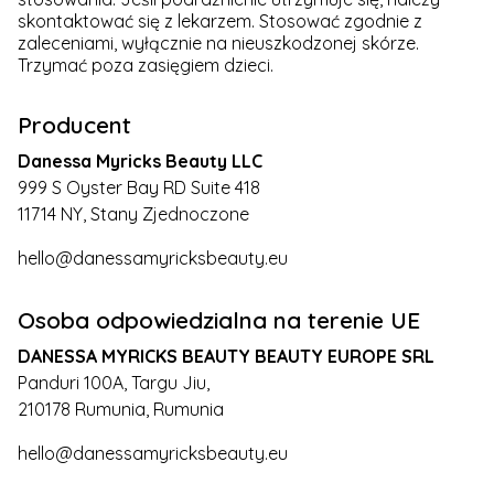
skontaktować się z lekarzem. Stosować zgodnie z
zaleceniami, wyłącznie na nieuszkodzonej skórze.
Trzymać poza zasięgiem dzieci.
Producent
Danessa Myricks Beauty LLC
999 S Oyster Bay RD Suite 418
11714 NY, Stany Zjednoczone
hello@danessamyricksbeauty.eu
Osoba odpowiedzialna na terenie UE
DANESSA MYRICKS BEAUTY BEAUTY EUROPE SRL
Panduri 100A, Targu Jiu,
210178 Rumunia, Rumunia
hello@danessamyricksbeauty.eu