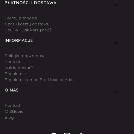
PŁATNOŚCI I DOSTAWA
Formy płatności
Czas i koszty dostawy
PayPo - Jak korzystać?
INFORMACJE
Polityka prywatności
Kontakt
Jak kupować?
Regulamin
Regulamin grupy Pro Makeup Artist
O NAS
Kontakt
O Sklepie
Blog