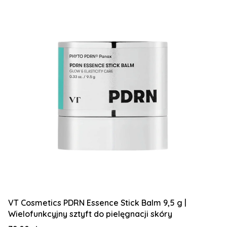
VT Cosmetics PDRN Essence Stick Balm 9,5 g |
Wielofunkcyjny sztyft do pielęgnacji skóry