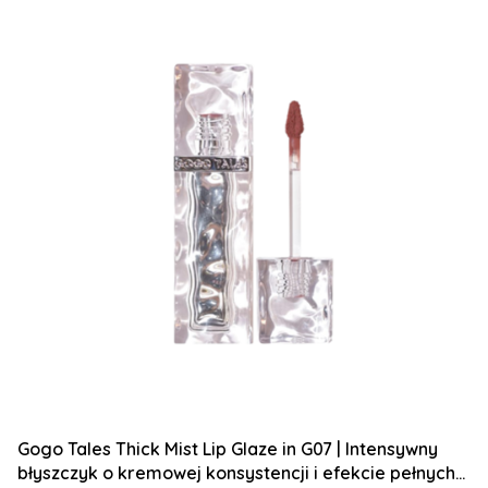
Gogo Tales Thick Mist Lip Glaze in G07 | Intensywny
błyszczyk o kremowej konsystencji i efekcie pełnych