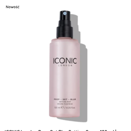
Nowość