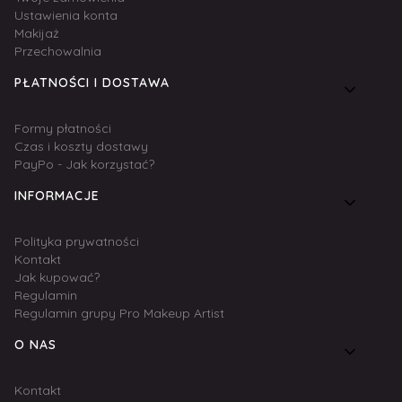
Ustawienia konta
Makijaż
Przechowalnia
PŁATNOŚCI I DOSTAWA
Formy płatności
Czas i koszty dostawy
PayPo - Jak korzystać?
INFORMACJE
Polityka prywatności
Kontakt
Jak kupować?
Regulamin
Regulamin grupy Pro Makeup Artist
O NAS
Kontakt