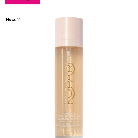
Nowość