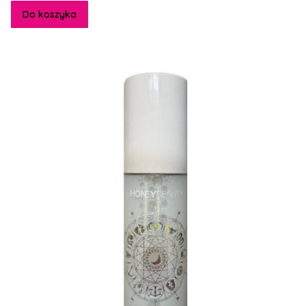
Do koszyka