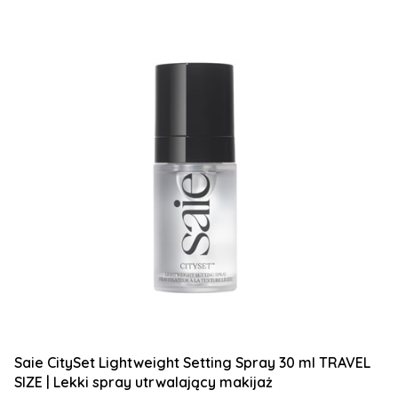
Saie CitySet Lightweight Setting Spray 30 ml TRAVEL
SIZE | Lekki spray utrwalający makijaż