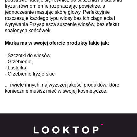
fryzur, równomiernie rozpraszając powietrze, a
jednocześnie masując skórę głowy. Perfekcyjnie
rozczesuje każdego typu włosy bez ich ciągnięcia i
wyrywania Przyspiesza suszenie włosów, bez efektu
spalonych końcówek.
Marka ma w swojej ofercie produkty takie jak:
- Szczotki do włosów,
- Grzebienie,
- Lusterka,
- Grzebienie fryzjerskie
... i wiele innych, najwyższej jakości produktów, które
koniecznie musisz mieć w swojej kosmetyczce.