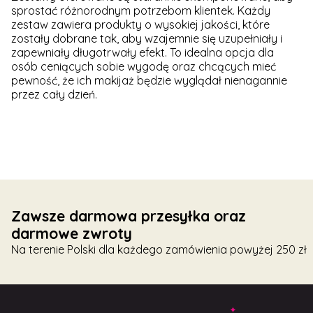
sprostać różnorodnym potrzebom klientek. Każdy
zestaw zawiera produkty o wysokiej jakości, które
zostały dobrane tak, aby wzajemnie się uzupełniały i
zapewniały długotrwały efekt. To idealna opcja dla
osób ceniących sobie wygodę oraz chcących mieć
pewność, że ich makijaż będzie wyglądał nienagannie
przez cały dzień.
Zawsze darmowa przesyłka oraz
darmowe zwroty
Na terenie Polski dla każdego zamówienia powyżej 250 zł