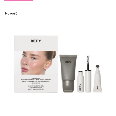
Nowość