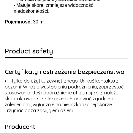
- Matuje skórę, zmniejsza widoczność
niedoskonałości.
Pojemność:
30 ml
Product safety
Certyfikaty i ostrzeżenie bezpieczeństwa
Tylko do użytku zewnętrznego. Unikać kontaktu z
oczami. W razie wystąpienia podrażnienia, zaprzestać
stosowania. Jeśli podrażnienie utrzymuje się, należy
skontaktować się z lekarzem. Stosować zgodnie z
zaleceniami, wyłącznie na nieuszkodzonej skórze.
Trzymać poza zasięgiem dzieci.
Producent