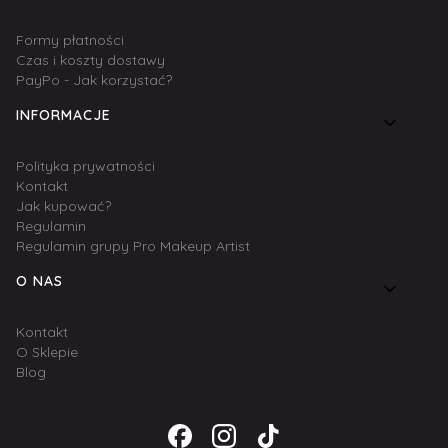
Formy płatności
Czas i koszty dostawy
PayPo - Jak korzystać?
INFORMACJE
Polityka prywatności
Kontakt
Jak kupować?
Regulamin
Regulamin grupy Pro Makeup Artist
O NAS
Kontakt
O Sklepie
Blog