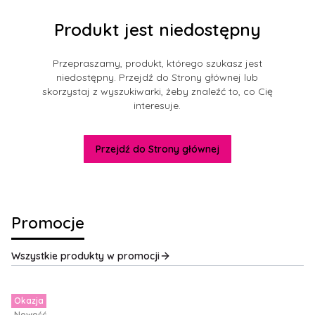
Produkt jest niedostępny
Przepraszamy, produkt, którego szukasz jest
niedostępny. Przejdź do Strony głównej lub
skorzystaj z wyszukiwarki, żeby znaleźć to, co Cię
interesuje.
Przejdź do Strony głównej
Promocje
Wszystkie produkty w promocji
Okazja
Nowość