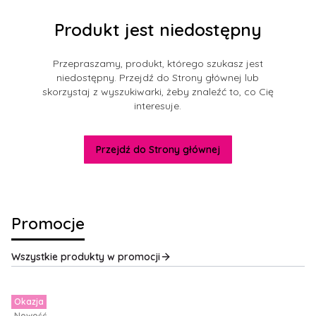
Produkt jest niedostępny
Przepraszamy, produkt, którego szukasz jest
niedostępny. Przejdź do Strony głównej lub
skorzystaj z wyszukiwarki, żeby znaleźć to, co Cię
interesuje.
Przejdź do Strony głównej
Promocje
Wszystkie produkty w promocji
Okazja
Nowość