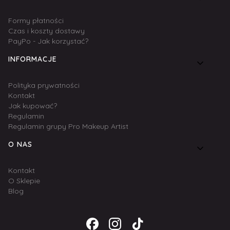
Formy płatności
Czas i koszty dostawy
PayPo - Jak korzystać?
INFORMACJE
Polityka prywatności
Kontakt
Jak kupować?
Regulamin
Regulamin grupy Pro Makeup Artist
O NAS
Kontakt
O Sklepie
Blog