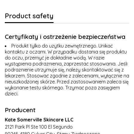
Product safety
Certyfikaty i ostrzeżenie bezpieczeństwa
Produkt tylko do użytku zewnętrznego. Unikać
kontaktu z oczami. W przypadku dostania się produktu
do oczu, przemyć je dokładnie wodą. W razie
wystąpienia podrażnienia, zaprzestać stosowania. Jeśli
podrażnienie utrzymuje się, należy skontaktować się z
lekarzem. Stosować zgodnie z zaleceniami, wyłącznie na
nieuszkodzonej skórze. Przed zastosowaniem zaleca się
wykonanie testu skórnego. Trzymać poza zasięgiem
dzieci.
Producent
Kate Somerville Skincare LLC
2121 Park Pl Ste 100 El Segundo