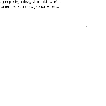
zymuje się, należy skontaktować się
waniem zaleca się wykonanie testu