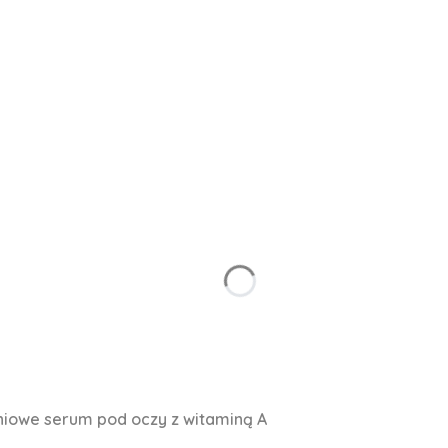
zeniowe serum pod oczy z witaminą A