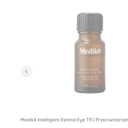
Medik8 Intelligent Retinol Eye TR | Przeciwstar