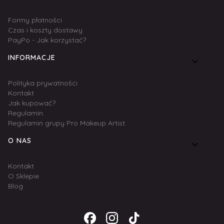
Formy płatności
Czas i koszty dostawy
PayPo - Jak korzystać?
INFORMACJE
Polityka prywatności
Kontakt
Jak kupować?
Regulamin
Regulamin grupy Pro Makeup Artist
O NAS
Kontakt
O Sklepie
Blog