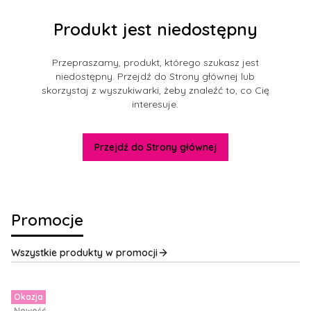
Produkt jest niedostępny
Przepraszamy, produkt, którego szukasz jest
niedostępny. Przejdź do Strony głównej lub
skorzystaj z wyszukiwarki, żeby znaleźć to, co Cię
interesuje.
Przejdź do Strony głównej
Promocje
Wszystkie produkty w promocji
Okazja
Nowość