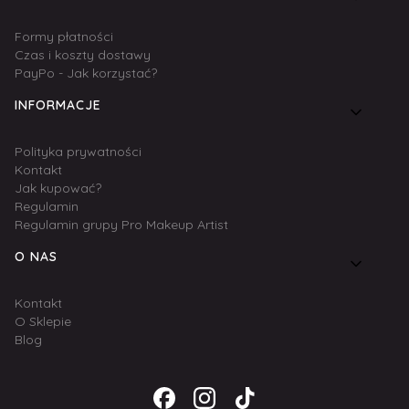
Formy płatności
Czas i koszty dostawy
PayPo - Jak korzystać?
INFORMACJE
Polityka prywatności
Kontakt
Jak kupować?
Regulamin
Regulamin grupy Pro Makeup Artist
O NAS
Kontakt
O Sklepie
Blog