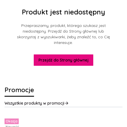
Produkt jest niedostępny
Przepraszamy, produkt, którego szukasz jest
niedostępny. Przejdź do Strony głównej lub
skorzystaj z wyszukiwarki, żeby znaleźć to, co Cię
interesuje.
Przejdź do Strony głównej
Promocje
Wszystkie produkty w promocji
Okazja
Nowość