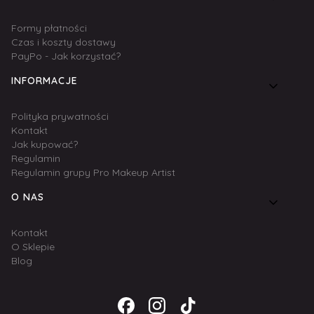
Formy płatności
Czas i koszty dostawy
PayPo - Jak korzystać?
INFORMACJE
Polityka prywatności
Kontakt
Jak kupować?
Regulamin
Regulamin grupy Pro Makeup Artist
O NAS
Kontakt
O Sklepie
Blog