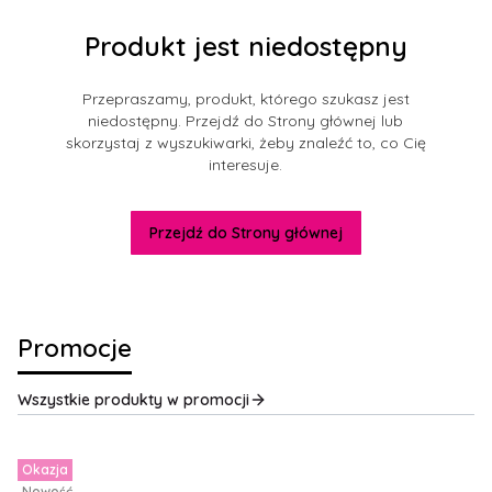
Produkt jest niedostępny
Przepraszamy, produkt, którego szukasz jest
niedostępny. Przejdź do Strony głównej lub
skorzystaj z wyszukiwarki, żeby znaleźć to, co Cię
interesuje.
Przejdź do Strony głównej
Promocje
Wszystkie produkty w promocji
Okazja
Nowość