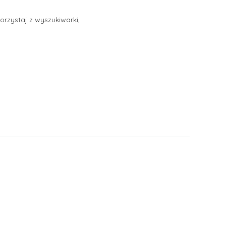
orzystaj z wyszukiwarki,