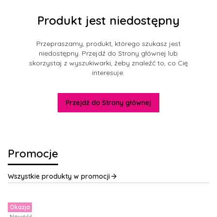
Produkt jest niedostępny
Przepraszamy, produkt, którego szukasz jest
niedostępny. Przejdź do Strony głównej lub
skorzystaj z wyszukiwarki, żeby znaleźć to, co Cię
interesuje.
Przejdź do Strony głównej
Promocje
Wszystkie produkty w promocji
Okazja
Nowość