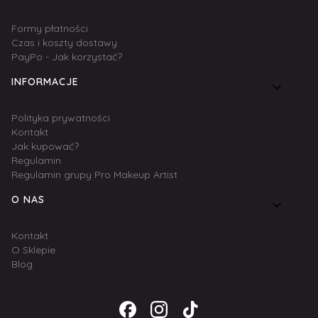
Formy płatności
Czas i koszty dostawy
PayPo - Jak korzystać?
INFORMACJE
Polityka prywatności
Kontakt
Jak kupować?
Regulamin
Regulamin grupy Pro Makeup Artist
O NAS
Kontakt
O Sklepie
Blog