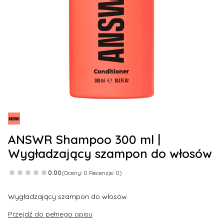
ANSWR Shampoo 300 ml |
Wygładzający szampon do włosów
0.00
(Oceny: 0 Recenzje: 0)
Wygładzający szampon do włosów
Przejdź do pełnego opisu