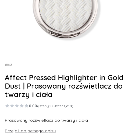
Affect Pressed Highlighter in Gold
Dust | Prasowany rozświetlacz do
twarzy i ciała
0.00
(Oceny: 0 Recenzje: 0)
Prasowany rozświetlacz do twarzy i ciała
Przejdź do pełnego opisu