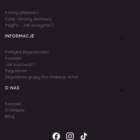
Formy płatności
Czas i koszty dostawy
PayPo - Jak korzystać?
INFORMACJE
Polityka prywatności
Kontakt
Jak kupować?
Regulamin
Regulamin grupy Pro Makeup Artist
O NAS
Kontakt
O Sklepie
Blog