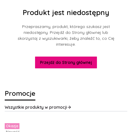
Produkt jest niedostępny
Przepraszamy, produkt, którego szukasz jest
niedostępny. Przejdź do Strony głównej lub
skorzystaj z wyszukiwarki, żeby znaleźć to, co Cię
interesuje.
Przejdź do Strony głównej
Promocje
Wszystkie produkty w promocji
Okazja
Nowość