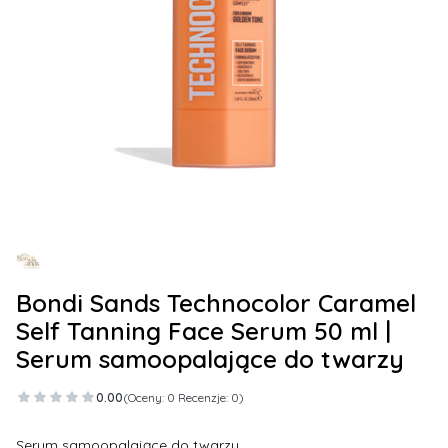
Bondi Sands Technocolor Caramel
Self Tanning Face Serum 50 ml |
Serum samoopalające do twarzy
0.00
(Oceny: 0 Recenzje: 0)
Serum samoopalające do twarzy