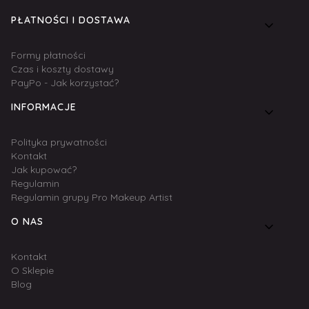
PŁATNOŚCI I DOSTAWA
Formy płatności
Czas i koszty dostawy
PayPo - Jak korzystać?
INFORMACJE
Polityka prywatności
Kontakt
Jak kupować?
Regulamin
Regulamin grupy Pro Makeup Artist
O NAS
Kontakt
O Sklepie
Blog