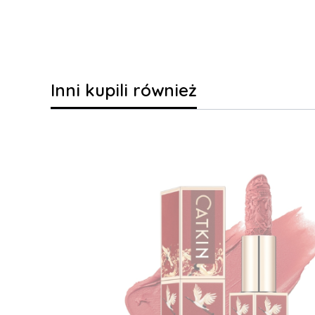
Inni kupili również