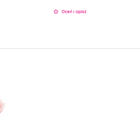
Oceń i opisz