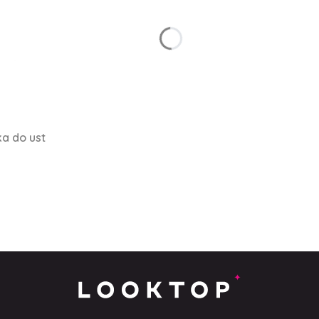
ka do ust