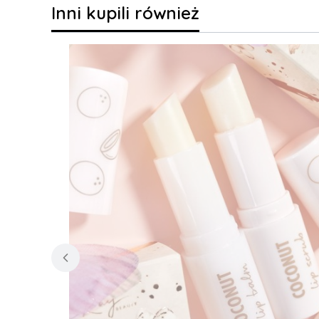
Inni kupili również