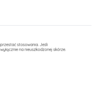
przestać stosowania. Jeśli
 wyłącznie na nieuszkodzonej skórze.