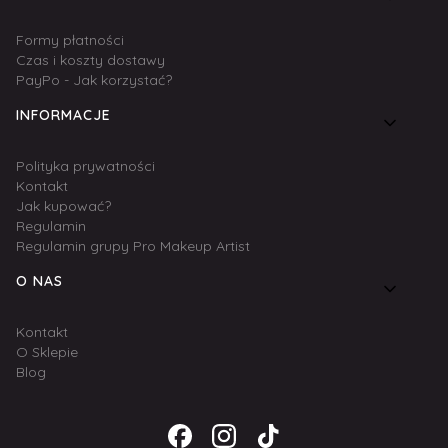
Formy płatności
Czas i koszty dostawy
PayPo - Jak korzystać?
INFORMACJE
Polityka prywatności
Kontakt
Jak kupować?
Regulamin
Regulamin grupy Pro Makeup Artist
O NAS
Kontakt
O Sklepie
Blog