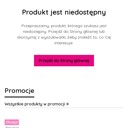
Produkt jest niedostępny
Przepraszamy, produkt, którego szukasz jest
niedostępny. Przejdź do Strony głównej lub
skorzystaj z wyszukiwarki, żeby znaleźć to, co Cię
interesuje.
Przejdź do Strony głównej
Promocje
Wszystkie produkty w promocji
Okazja
Nowość