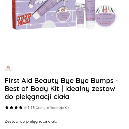
First Aid Beauty Bye Bye Bumps -
Best of Body Kit | Idealny zestaw
do pielęgnacji ciała
3.67
(Oceny: 6 Recenzje: 0)
Zestaw do pielęgnacji ciała