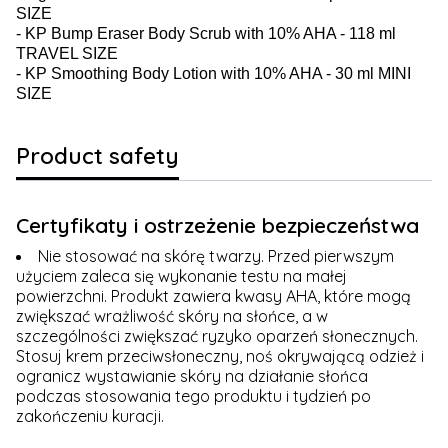
SIZE
- KP Bump Eraser Body Scrub with 10% AHA - 118 ml
TRAVEL SIZE
- KP Smoothing Body Lotion with 10% AHA - 30 ml MINI
SIZE
Product safety
Certyfikaty i ostrzeżenie bezpieczeństwa
Nie stosować na skórę twarzy. Przed pierwszym
użyciem zaleca się wykonanie testu na małej
powierzchni. Produkt zawiera kwasy AHA, które mogą
zwiększać wrażliwość skóry na słońce, a w
szczególności zwiększać ryzyko oparzeń słonecznych.
Stosuj krem przeciwsłoneczny, noś okrywającą odzież i
ogranicz wystawianie skóry na działanie słońca
podczas stosowania tego produktu i tydzień po
zakończeniu kuracji.