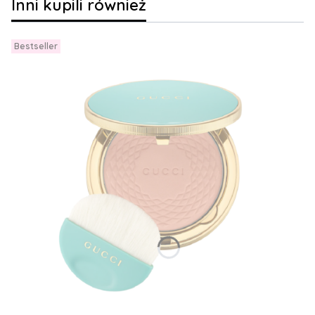
Inni kupili również
Bestseller