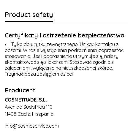
Product safety
Certyfikaty i ostrzeżenie bezpieczeństwa
Tylko do użytku zewnętrznego. Unikać kontaktu z
oczami. W razie wystąpienia podrażnienia, zaprzestać
stosowania. Jeśli podrażnienie utrzymuje się, należy
skontaktować się z lekarzem. Stosować zgodnie z
zaleceniami, wyłącznie na nieuszkodzonej skórze.
Trzymać poza zasięgiem dzieci.
Producent
COSMETRADE, S.L.
Avenida Sudafrica 110
11408 Cadiz, Hiszpania
info@cosmeservice.com