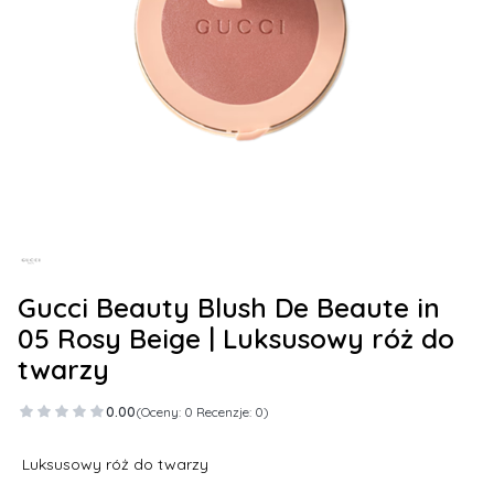
Gucci Beauty Blush De Beaute in
05 Rosy Beige | Luksusowy róż do
twarzy
0.00
(Oceny: 0 Recenzje: 0)
Luksusowy róż do twarzy