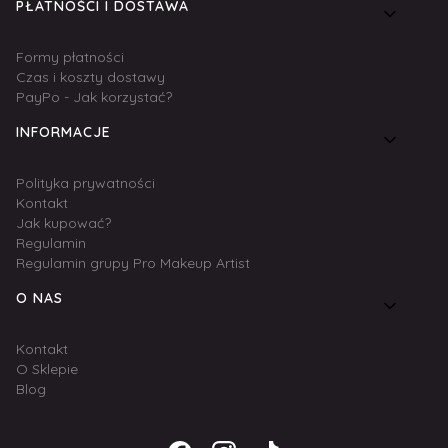
PŁATNOŚCI I DOSTAWA
Formy płatności
Czas i koszty dostawy
PayPo - Jak korzystać?
INFORMACJE
Polityka prywatności
Kontakt
Jak kupować?
Regulamin
Regulamin grupy Pro Makeup Artist
O NAS
Kontakt
O Sklepie
Blog