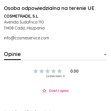
Osoba odpowiedzialna na terenie UE
COSMETRADE, S.L.
Avenida Sudafrica 110
11408 Cadiz, Hiszpania
info@cosmeservice.com
Opinie
0.00
Liczba ocen: 0
Oceń i opisz