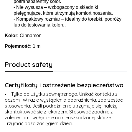
półtransparentny kolor.
- Nie wysusza – wzbogacony o składniki
pielęgnujące, które utrzymują komfort noszenia.
- Kompaktowy rozmiar – idealny do torebki, podróży
lub do testowania koloru.
Kolor:
Cinnamon
Pojemność:
1 ml
Product safety
Certyfikaty i ostrzeżenie bezpieczeństwa
Tylko do użytku zewnętrznego. Unikać kontaktu z
oczami. W razie wystąpienia podrażnienia, zaprzestać
stosowania. Jeśli podrażnienie utrzymuje się, należy
skontaktować się z lekarzem. Stosować zgodnie z
zaleceniami, wyłącznie na nieuszkodzonej skórze.
Trzymać poza zasięgiem dzieci.