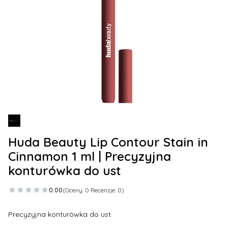
Huda Beauty Lip Contour Stain in
Cinnamon 1 ml | Precyzyjna
konturówka do ust
0.00
(Oceny: 0 Recenzje: 0)
Precyzyjna konturówka do ust