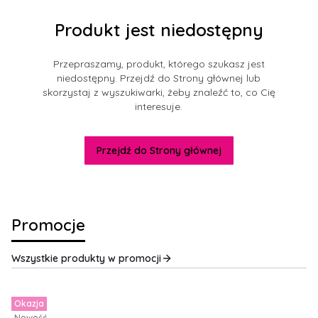
Produkt jest niedostępny
Przepraszamy, produkt, którego szukasz jest
niedostępny. Przejdź do Strony głównej lub
skorzystaj z wyszukiwarki, żeby znaleźć to, co Cię
interesuje.
Przejdź do Strony głównej
Promocje
Wszystkie produkty w promocji
Okazja
Nowość