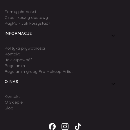
Formy płatności
Czas i koszty dostawy
PayPo - Jak korzystać?
INFORMACJE
Polityka prywatności
Kontakt
Jak kupować?
Regulamin
Regulamin grupy Pro Makeup Artist
O NAS
Kontakt
O Sklepie
Blog