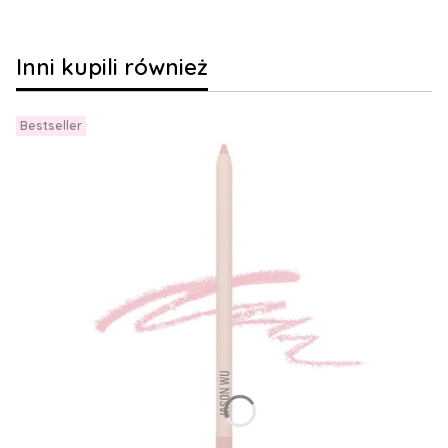
Inni kupili również
Bestseller