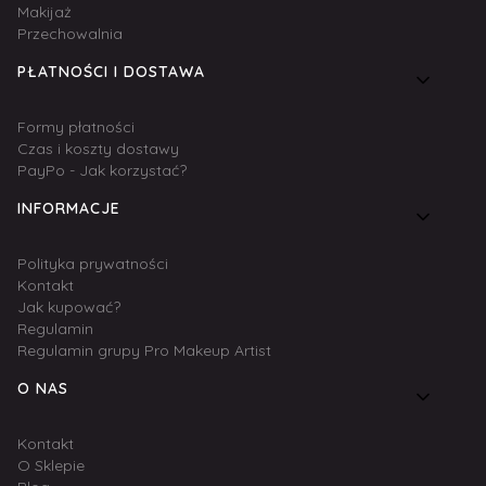
Makijaż
Przechowalnia
PŁATNOŚCI I DOSTAWA
Formy płatności
Czas i koszty dostawy
PayPo - Jak korzystać?
INFORMACJE
Polityka prywatności
Kontakt
Jak kupować?
Regulamin
Regulamin grupy Pro Makeup Artist
O NAS
Kontakt
O Sklepie