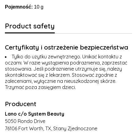
Pojemność:
10 g
Product safety
Certyfikaty i ostrzeżenie bezpieczeństwa
Tylko do użytku zewnętrznego. Unikać kontaktu z
oczami. W razie wystąpienia podrażnienia, zaprzestać
stosowania. Jeśli podrażnienie utrzymuje się, należy
skontaktować się z lekarzem. Stosować zgodnie z
zaleceniami, wyłącznie na nieuszkodzonej skórze.
Trzymać poza zasięgiem dzieci.
Producent
Lano c/o System Beauty
5050 Rondo Drive
76106 Fort Worth, TX, Stany Zjednoczone