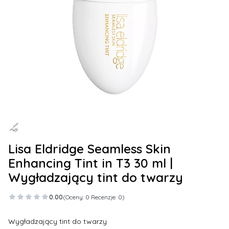
Lisa Eldridge Seamless Skin
Enhancing Tint in T3 30 ml |
Wygładzający tint do twarzy
0.00
(Oceny: 0 Recenzje: 0)
Wygładzający tint do twarzy