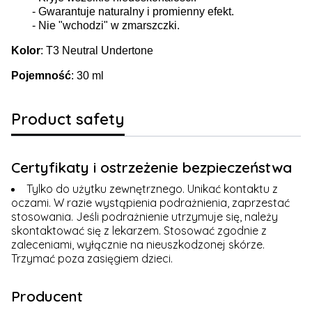
- Gwarantuje naturalny i promienny efekt.
- Nie "wchodzi" w zmarszczki.
Kolor
: T3 Neutral Undertone
Pojemność
: 30 ml
Product safety
Certyfikaty i ostrzeżenie bezpieczeństwa
Tylko do użytku zewnętrznego. Unikać kontaktu z
oczami. W razie wystąpienia podrażnienia, zaprzestać
stosowania. Jeśli podrażnienie utrzymuje się, należy
skontaktować się z lekarzem. Stosować zgodnie z
zaleceniami, wyłącznie na nieuszkodzonej skórze.
Trzymać poza zasięgiem dzieci.
Producent