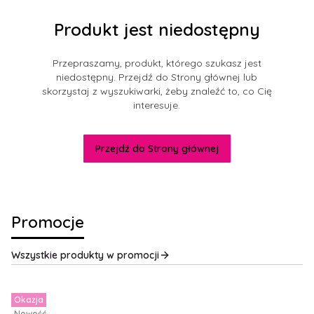
Produkt jest niedostępny
Przepraszamy, produkt, którego szukasz jest
niedostępny. Przejdź do Strony głównej lub
skorzystaj z wyszukiwarki, żeby znaleźć to, co Cię
interesuje.
Przejdź do Strony głównej
Promocje
Wszystkie produkty w promocji
Okazja
Nowość