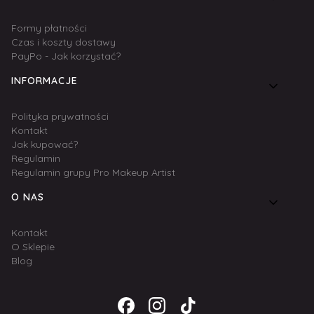
Formy płatności
Czas i koszty dostawy
PayPo - Jak korzystać?
INFORMACJE
Polityka prywatności
Kontakt
Jak kupować?
Regulamin
Regulamin grupy Pro Makeup Artist
O NAS
Kontakt
O Sklepie
Blog