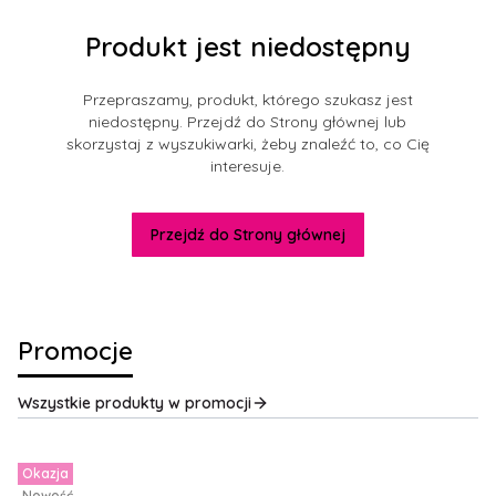
Produkt jest niedostępny
Przepraszamy, produkt, którego szukasz jest
niedostępny. Przejdź do Strony głównej lub
skorzystaj z wyszukiwarki, żeby znaleźć to, co Cię
interesuje.
Przejdź do Strony głównej
Promocje
Wszystkie produkty w promocji
Okazja
Nowość