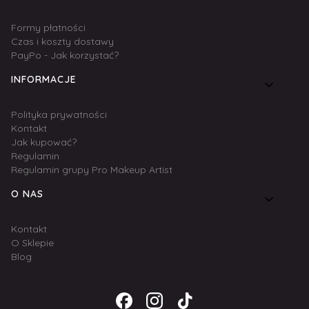
Formy płatności
Czas i koszty dostawy
PayPo - Jak korzystać?
INFORMACJE
Polityka prywatności
Kontakt
Jak kupować?
Regulamin
Regulamin grupy Pro Makeup Artist
O NAS
Kontakt
O Sklepie
Blog