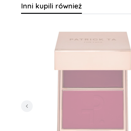
Inni kupili również