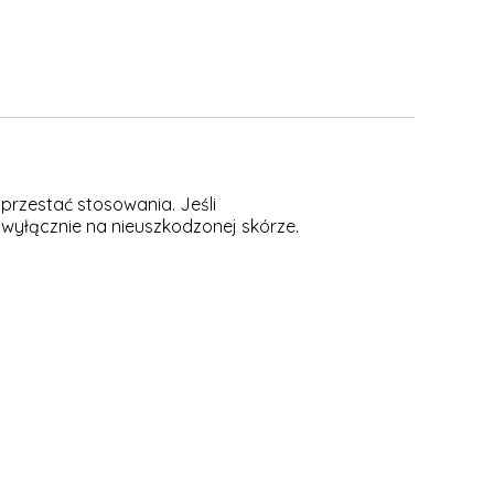
przestać stosowania. Jeśli
 wyłącznie na nieuszkodzonej skórze.