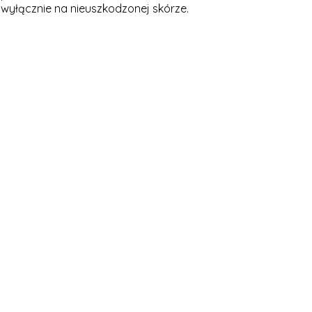
 wyłącznie na nieuszkodzonej skórze.