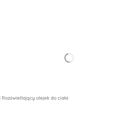
 Rozświetlający olejek do ciała